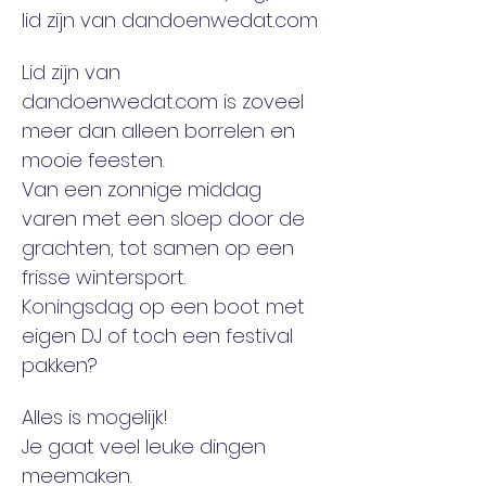
lid zijn van dandoenwedat.com
Lid zijn van 
dandoenwedat.com is zoveel 
meer dan alleen borrelen en 
mooie feesten. 
Van een zonnige middag 
varen met een sloep door de 
grachten, tot samen op een 
frisse wintersport. 
Koningsdag op een boot met 
eigen DJ of toch een festival 
pakken? 
Alles is mogelijk! 
Je gaat veel leuke dingen 
meemaken. 