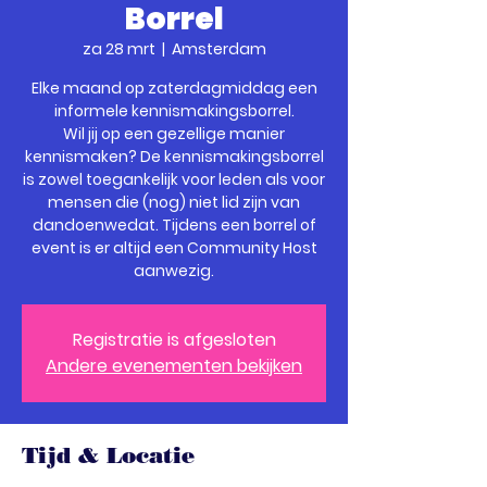
Borrel
za 28 mrt
  |  
Amsterdam
Elke maand op zaterdagmiddag een
informele kennismakingsborrel.
Wil jij op een gezellige manier
kennismaken? De kennismakingsborrel
is zowel toegankelijk voor leden als voor
mensen die (nog) niet lid zijn van
dandoenwedat. Tijdens een borrel of
event is er altijd een Community Host
Registratie is afgesloten
Andere evenementen bekijken
Tijd & Locatie