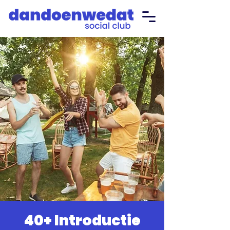
40+ Introductie