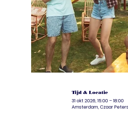
Tijd & Locatie
31 okt 2026, 15:00 – 18:00
Amsterdam, Czaar Peterst