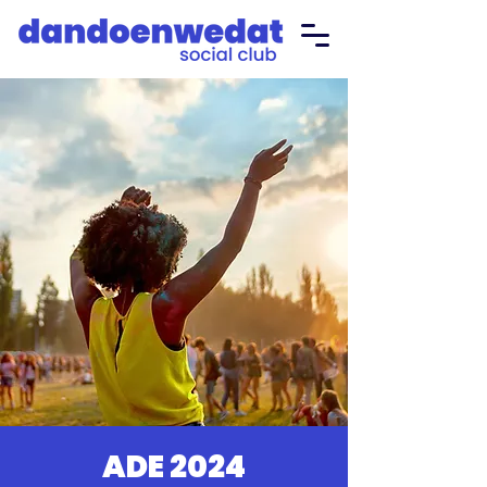
ADE 2024