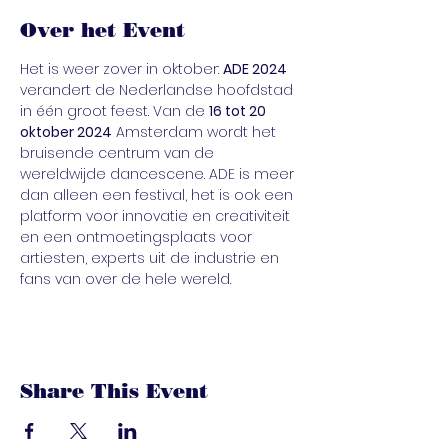
Over het Event
Het is weer zover in oktober: 
ADE 2024
verandert de Nederlandse hoofdstad 
in één groot feest. Van de 
16 tot 20 
oktober 2024
 Amsterdam wordt het 
bruisende centrum van de 
wereldwijde dancescene. ADE is meer 
dan alleen een festival, het is ook een 
platform voor innovatie en creativiteit 
en een ontmoetingsplaats voor 
artiesten, experts uit de industrie en 
fans van over de hele wereld.
Share This Event