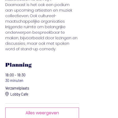
Daarnaast is het ook een podium 
aan upcoming artiesten en muziek 
collectieven. Ook cultureel-
maatschappelijke organisaties 
krijgende ruimte om belangrijke 
onderwerpen bespreekbaar te 
maken, bijvoorbeeld door lezingen en 
discussies, maar ook met spoken 
word of stand-up comedy.
Planning
18:00 - 18:30
30 minuten
Verzamelplaats
Lobby Cafe
Alles weergeven