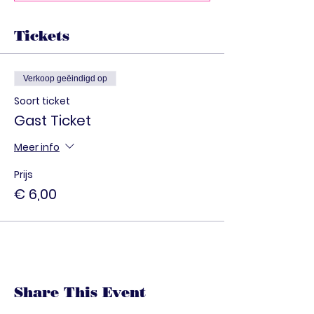
Tickets
Verkoop geëindigd op
Soort ticket
Gast Ticket
Meer info
Prijs
€ 6,00
Share This Event