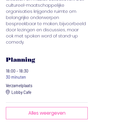
cultureel-maatschappelijke 
organisaties krijgende ruimte om 
belangrijke onderwerpen 
bespreekbaar te maken, bijvoorbeeld 
door lezingen en discussies, maar 
ook met spoken word of stand-up 
comedy.
Planning
18:00 - 18:30
30 minuten
Verzamelplaats
Lobby Cafe
Alles weergeven