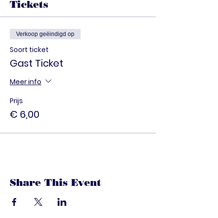
Tickets
Verkoop geëindigd op
Soort ticket
Gast Ticket
Meer info
Prijs
€ 6,00
Share This Event