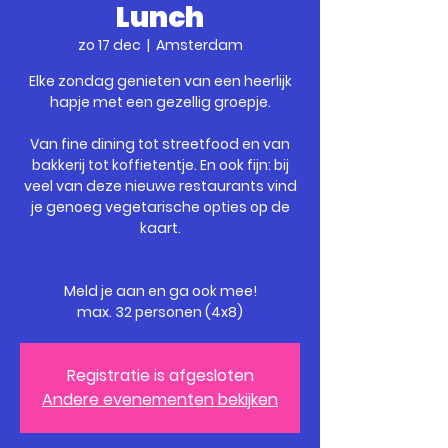
Lunch
zo 17 dec
  |  
Amsterdam
Elke zondag genieten van een heerlijk
hapje met een gezellig groepje.
Van fine dining tot streetfood en van
bakkerij tot koffietentje. En ook fijn: bij
veel van deze nieuwe restaurants vind
je genoeg vegetarische opties op de
kaart.
Meld je aan en ga ook mee!
max. 32 personen (4x8)
Registratie is afgesloten
Andere evenementen bekijken