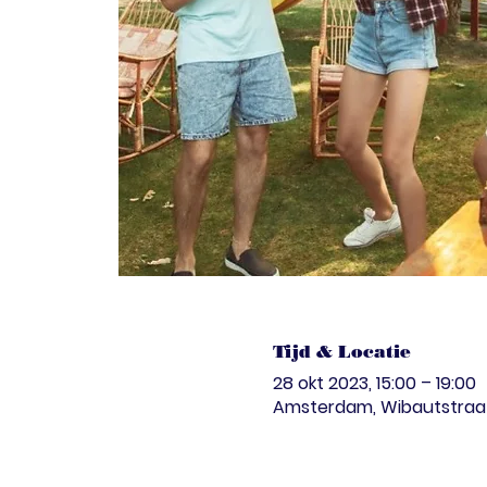
Tijd & Locatie
28 okt 2023, 15:00 – 19:00
Amsterdam, Wibautstraat