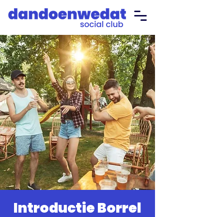
Introductie Borrel