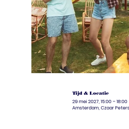
Tijd & Locatie
29 mei 2027, 15:00 – 18:00
Amsterdam, Czaar Peterst