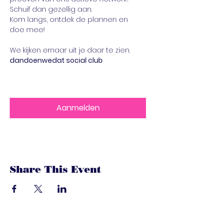
Schuif dan gezellig aan.
Kom langs, ontdek de plannen en 
doe mee!
We kijken ernaar uit je daar te zien.
dandoenwedat social club
Aanmelden
Share This Event