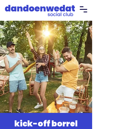
kick-off borrel