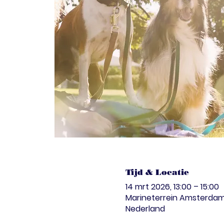
Tijd & Locatie
14 mrt 2026, 13:00 – 15:00
Marineterrein Amsterdam 
Nederland