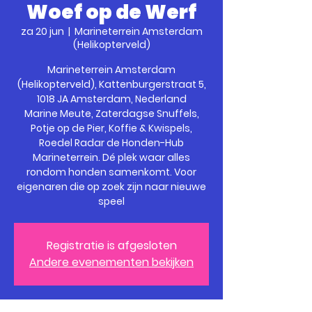
Woef op de Werf
za 20 jun
  |  
Marineterrein Amsterdam
(Helikopterveld)
Marineterrein Amsterdam
(Helikopterveld), Kattenburgerstraat 5,
1018 JA Amsterdam, Nederland
Marine Meute, Zaterdagse Snuffels,
Potje op de Pier, Koffie & Kwispels,
Roedel Radar de Honden-Hub
Marineterrein. Dé plek waar alles
rondom honden samenkomt. Voor
eigenaren die op zoek zijn naar nieuwe
speel
Registratie is afgesloten
Andere evenementen bekijken