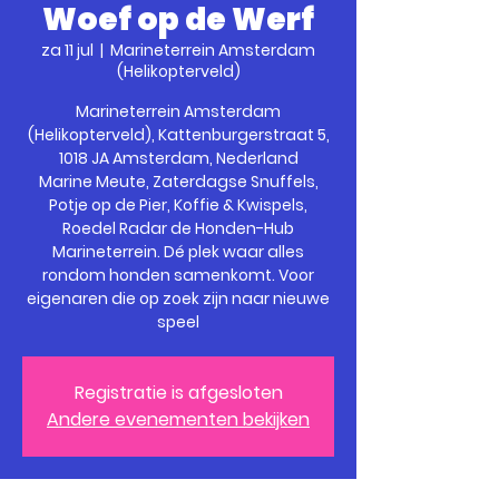
Woef op de Werf
za 11 jul
  |  
Marineterrein Amsterdam
(Helikopterveld)
Marineterrein Amsterdam
(Helikopterveld), Kattenburgerstraat 5,
1018 JA Amsterdam, Nederland
Marine Meute, Zaterdagse Snuffels,
Potje op de Pier, Koffie & Kwispels,
Roedel Radar de Honden-Hub
Marineterrein. Dé plek waar alles
rondom honden samenkomt. Voor
eigenaren die op zoek zijn naar nieuwe
speel
Registratie is afgesloten
Andere evenementen bekijken