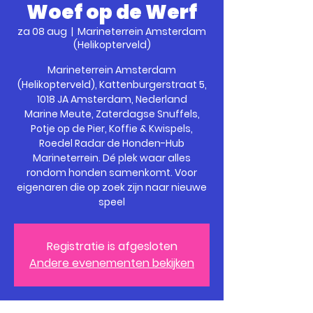
Woef op de Werf
za 08 aug
  |  
Marineterrein Amsterdam
(Helikopterveld)
Marineterrein Amsterdam
(Helikopterveld), Kattenburgerstraat 5,
1018 JA Amsterdam, Nederland
Marine Meute, Zaterdagse Snuffels,
Potje op de Pier, Koffie & Kwispels,
Roedel Radar de Honden-Hub
Marineterrein. Dé plek waar alles
rondom honden samenkomt. Voor
eigenaren die op zoek zijn naar nieuwe
speel
Registratie is afgesloten
Andere evenementen bekijken