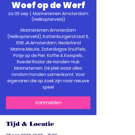
Woef op de Werf
za 05 sep
  |  
Marineterrein Amsterdam
(Helikopterveld)
Marineterrein Amsterdam
(Helikopterveld), Kattenburgerstraat 5,
1018 JA Amsterdam, Nederland
Marine Meute, Zaterdagse Snuffels,
Potje op de Pier, Koffie & Kwispels,
Roedel Radar de Honden-Hub
Marineterrein. Dé plek waar alles
rondom honden samenkomt. Voor
eigenaren die op zoek zijn naar nieuwe
speel
Aanmelden
Tijd & Locatie