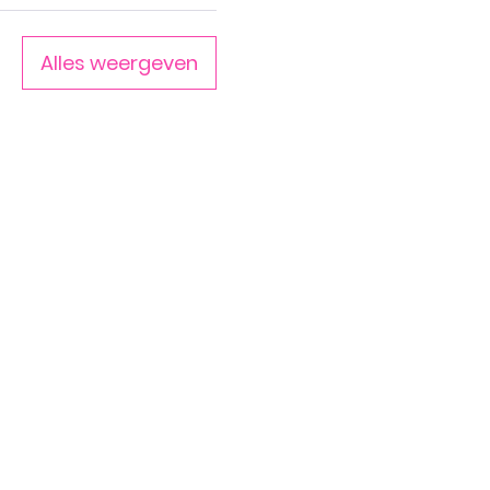
Alles weergeven