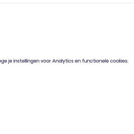
 je instellingen voor Analytics en functionele cookies.