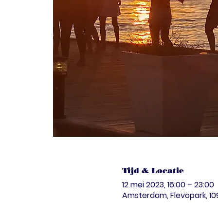
Tijd & Locatie
12 mei 2023, 16:00 – 23:00
Amsterdam, Flevopark, 1