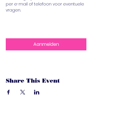
per e-mail of telefoon voor eventuele 
vragen.
Aanmelden
Share This Event
dandoenwedat.co