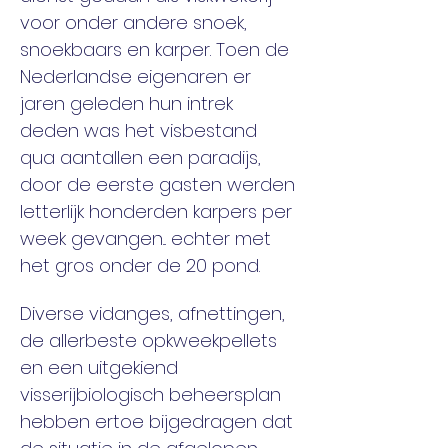
voor onder andere snoek, 
snoekbaars en karper. Toen de 
Nederlandse eigenaren er 
jaren geleden hun intrek 
deden was het visbestand 
qua aantallen een paradijs, 
door de eerste gasten werden 
letterlijk honderden karpers per 
week gevangen... echter met 
het gros onder de 20 pond.
Diverse vidanges, afnettingen, 
de allerbeste opkweekpellets 
en een uitgekiend 
visserijbiologisch beheersplan 
hebben ertoe bijgedragen dat 