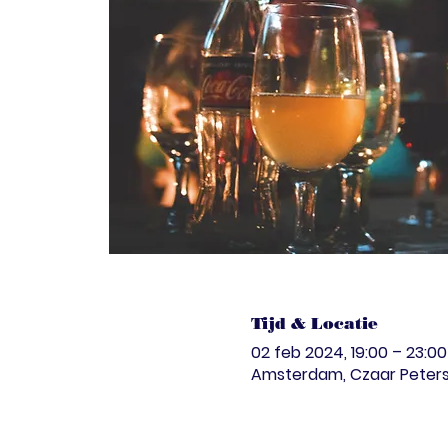
Tijd & Locatie
02 feb 2024, 19:00 – 23:00
Amsterdam, Czaar Peterst