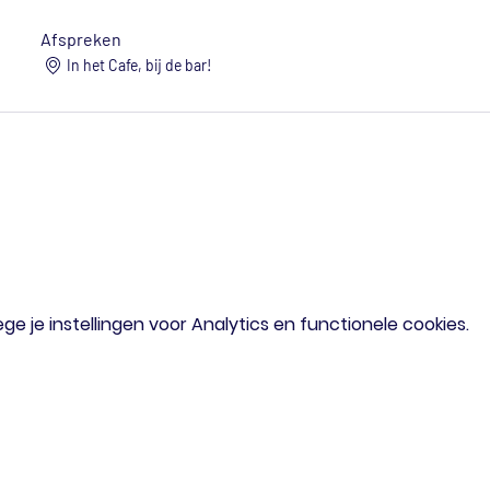
Afspreken
In het Cafe, bij de bar!
 je instellingen voor Analytics en functionele cookies.