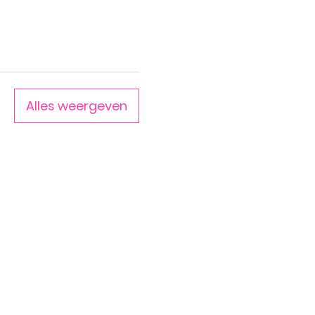
Alles weergeven