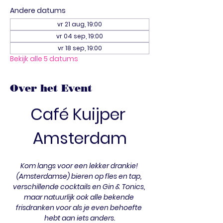
Andere datums
vr 21 aug, 19:00
vr 04 sep, 19:00
vr 18 sep, 19:00
Bekijk alle 5 datums
Over het Event
Café Kuijper 
Amsterdam
Kom langs voor een lekker drankie! 
(Amsterdamse) bieren op fles en tap, 
verschillende cocktails en Gin & Tonics, 
maar natuurlijk ook alle bekende 
frisdranken voor als je even behoefte 
hebt aan iets anders.