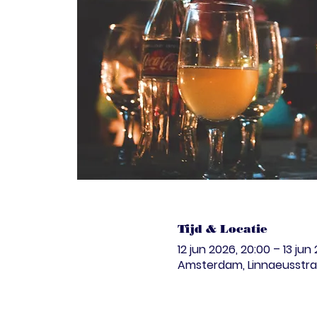
Tijd & Locatie
12 jun 2026, 20:00 – 13 jun
Amsterdam, Linnaeusstra