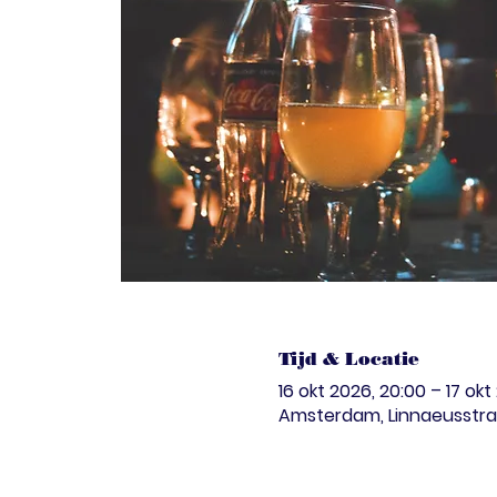
Tijd & Locatie
16 okt 2026, 20:00 – 17 okt
Amsterdam, Linnaeusstra