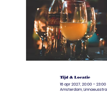
Tijd & Locatie
16 apr 2027, 20:00 – 23:00
Amsterdam, Linnaeusstra