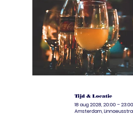
Tijd & Locatie
18 aug 2028, 20:00 – 23:0
Amsterdam, Linnaeusstra