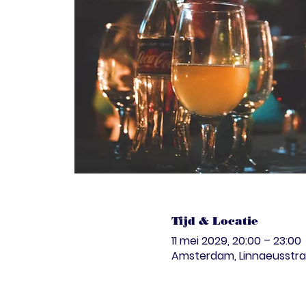
Tijd & Locatie
11 mei 2029, 20:00 – 23:00
Amsterdam, Linnaeusstra