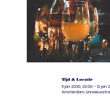
Tijd & Locatie
11 jan 2030, 20:00 – 12 jan 
Amsterdam, Linnaeusstra