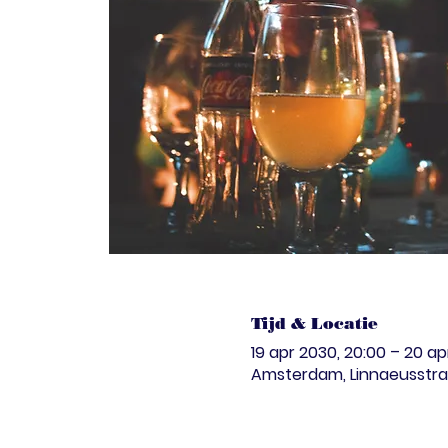
Tijd & Locatie
19 apr 2030, 20:00 – 20 ap
Amsterdam, Linnaeusstra