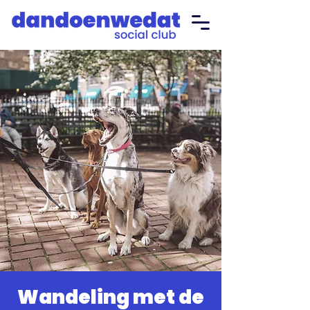
Wandeling met de