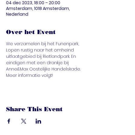
04 dec 2023, 18:00 – 20:00
Amsterdam, 1018 Amsterdam,
Nederland
Over het Event
We verzamelen bij het Funenpark, 
Lopen rustig naar het omheind 
uitlaatgebied bij Rietlandpark. En 
eindigen met een drankje bij 
Anne&Max Oostelijke Handelskade. 
Meer informatie volgt!
Share This Event