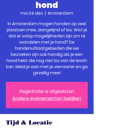
hond
ma 04 dec
  |  
Amsterdam
In Amsterdam mogen honden op veel
plaatsen mee, aangelijnd of los. Wist je
dat er volop mogelijkheden zijn om te
wandelen met je hond? De
hondenuitlaatgebieden die we
bezoeken zijn ook handig als je een
hond hebt die nog niet los van de leash
kan. Meld je aan met je viervoeter en ga
gezellig mee!
Registratie is afgesloten
Andere evenementen bekijken
Tijd & Locatie