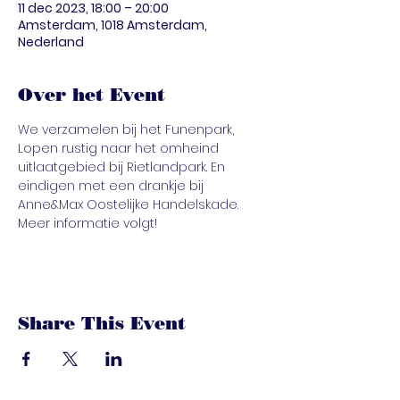
11 dec 2023, 18:00 – 20:00
Amsterdam, 1018 Amsterdam,
Nederland
Over het Event
We verzamelen bij het Funenpark, 
Lopen rustig naar het omheind 
uitlaatgebied bij Rietlandpark. En 
eindigen met een drankje bij 
Anne&Max Oostelijke Handelskade. 
Meer informatie volgt!
Share This Event