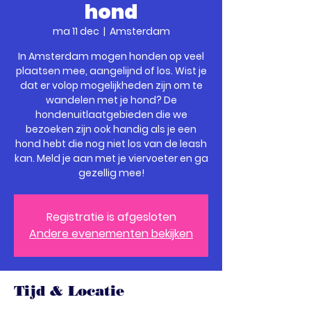
hond
ma 11 dec
  |  
Amsterdam
In Amsterdam mogen honden op veel
plaatsen mee, aangelijnd of los. Wist je
dat er volop mogelijkheden zijn om te
wandelen met je hond? De
hondenuitlaatgebieden die we
bezoeken zijn ook handig als je een
hond hebt die nog niet los van de leash
kan. Meld je aan met je viervoeter en ga
gezellig mee!
Registratie is afgesloten
Andere evenementen bekijken
Tijd & Locatie