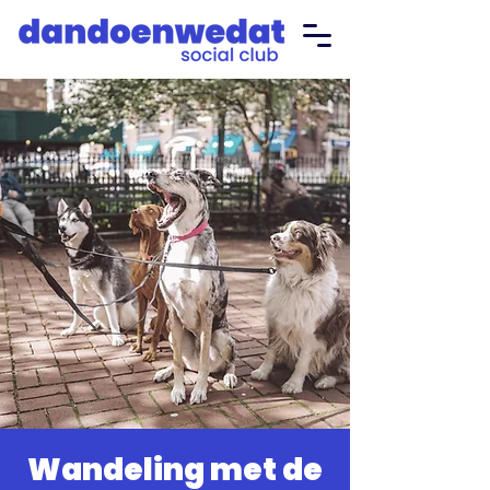
Wandeling met de