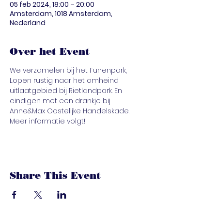
05 feb 2024, 18:00 – 20:00
Amsterdam, 1018 Amsterdam,
Nederland
Over het Event
We verzamelen bij het Funenpark, 
Lopen rustig naar het omheind 
uitlaatgebied bij Rietlandpark. En 
eindigen met een drankje bij 
Anne&Max Oostelijke Handelskade. 
Meer informatie volgt!
Share This Event