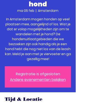
hond
ma 05 feb
  |  
Amsterdam
In Amsterdam mogen honden op veel
plaatsen mee, aangelijnd of los. Wist je
dat er volop mogelijkheden zijn om te
wandelen met je hond? De
hondenuitlaatgebieden die we
bezoeken zijn ook handig als je een
hond hebt die nog niet los van de leash
kan. Meld je aan met je viervoeter en ga
gezellig mee!
Registratie is afgesloten
Andere evenementen bekijken
Tijd & Locatie