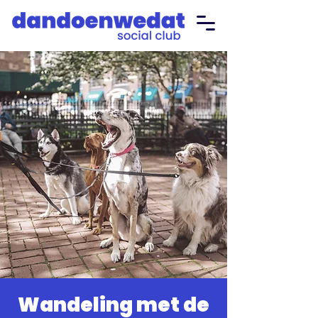
Wandeling met de