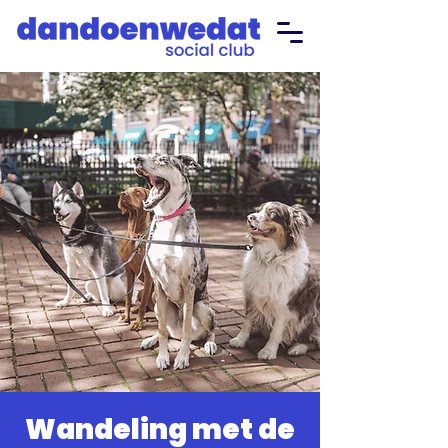
Wandeling met de