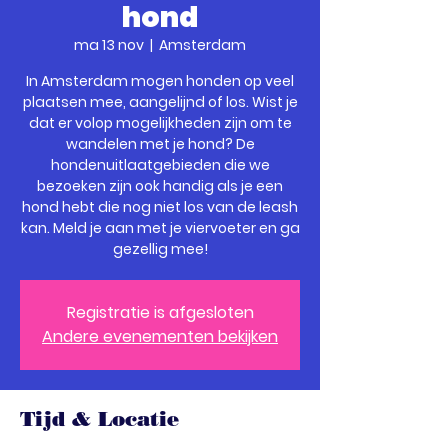
hond
ma 13 nov
  |  
Amsterdam
In Amsterdam mogen honden op veel
plaatsen mee, aangelijnd of los. Wist je
dat er volop mogelijkheden zijn om te
wandelen met je hond? De
hondenuitlaatgebieden die we
bezoeken zijn ook handig als je een
hond hebt die nog niet los van de leash
kan. Meld je aan met je viervoeter en ga
gezellig mee!
Registratie is afgesloten
Andere evenementen bekijken
Tijd & Locatie