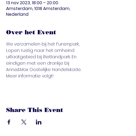
13 nov 2023, 18:00 – 20:00
Amsterdam, 1018 Amsterdam,
Nederland
Over het Event
We verzamelen bij het Funenpark, 
Lopen rustig naar het omheind 
uitlaatgebied bij Rietlandpark. En 
eindigen met een drankje bij 
Anne&Max Oostelijke Handelskade. 
Meer informatie volgt!
Share This Event