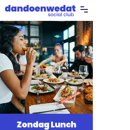
Zondag Lunch