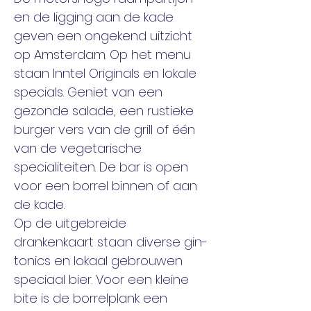
en de ligging aan de kade 
geven een ongekend uitzicht 
op Amsterdam. Op het menu 
staan Inntel Originals en lokale 
specials. Geniet van een 
gezonde salade, een rustieke 
burger vers van de grill of één 
van de vegetarische 
specialiteiten. De bar is open 
voor een borrel binnen of aan 
de kade. 
Op de uitgebreide 
drankenkaart staan diverse gin-
tonics en lokaal gebrouwen 
speciaal bier. Voor een kleine 
bite is de borrelplank een 