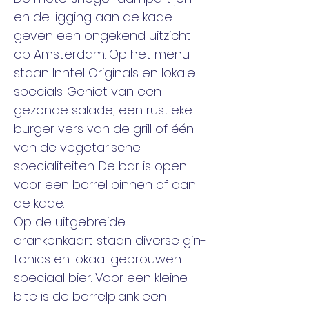
en de ligging aan de kade 
geven een ongekend uitzicht 
op Amsterdam. Op het menu 
staan Inntel Originals en lokale 
specials. Geniet van een 
gezonde salade, een rustieke 
burger vers van de grill of één 
van de vegetarische 
specialiteiten. De bar is open 
voor een borrel binnen of aan 
de kade. 
Op de uitgebreide 
drankenkaart staan diverse gin-
tonics en lokaal gebrouwen 
speciaal bier. Voor een kleine 
bite is de borrelplank een 