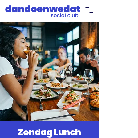
Zondag Lunch